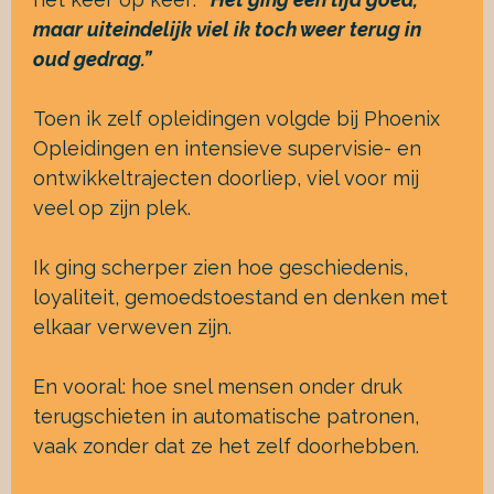
maar uiteindelijk viel ik toch weer terug in
oud gedrag.”
Toen ik zelf opleidingen volgde bij Phoenix
Opleidingen en intensieve supervisie- en
ontwikkeltrajecten doorliep, viel voor mij
veel op zijn plek.
Ik ging scherper zien hoe geschiedenis,
loyaliteit, gemoedstoestand en denken met
elkaar verweven zijn.
En vooral: hoe snel mensen onder druk
terugschieten in automatische patronen,
vaak zonder dat ze het zelf doorhebben.