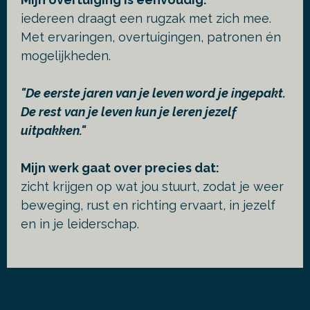
iedereen draagt een rugzak met zich mee.
Met ervaringen, overtuigingen, patronen én
mogelijkheden.
"De eerste jaren van je leven word je ingepakt.
De rest van je leven kun je leren jezelf
uitpakken."
Mijn werk gaat over precies dat:
zicht krijgen op wat jou stuurt, zodat je weer
beweging, rust en richting ervaart, in jezelf
en in je leiderschap.