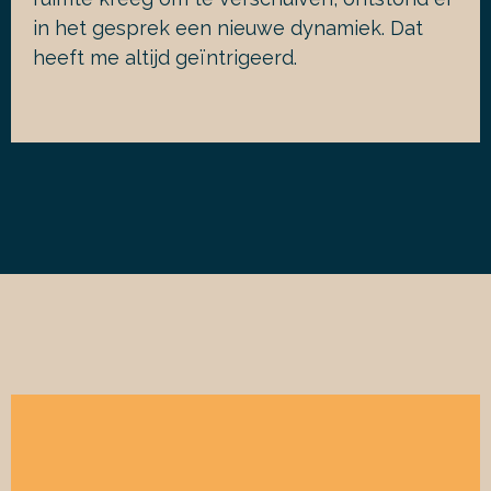
in het gesprek een nieuwe dynamiek. Dat
heeft me altijd geïntrigeerd.