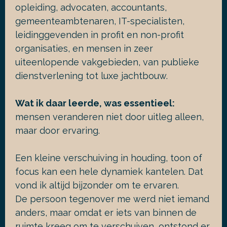
opleiding, advocaten, accountants,
gemeenteambtenaren, IT-specialisten,
leidinggevenden in profit en non-profit
organisaties, en mensen in zeer
uiteenlopende vakgebieden, van publieke
dienstverlening tot luxe jachtbouw.
Wat ik daar leerde, was essentieel:
mensen veranderen niet door uitleg alleen,
maar door ervaring.
Een kleine verschuiving in houding, toon of
focus kan een hele dynamiek kantelen. Dat
vond ik altijd bijzonder om te ervaren.
De persoon tegenover me werd niet iemand
anders, maar omdat er iets van binnen de
ruimte kreeg om te verschuiven, ontstond er