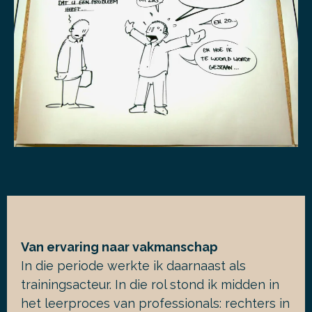
Van ervaring naar vakmanschap
In die periode werkte ik daarnaast als
trainingsacteur. In die rol stond ik midden in
het leerproces van professionals: rechters in