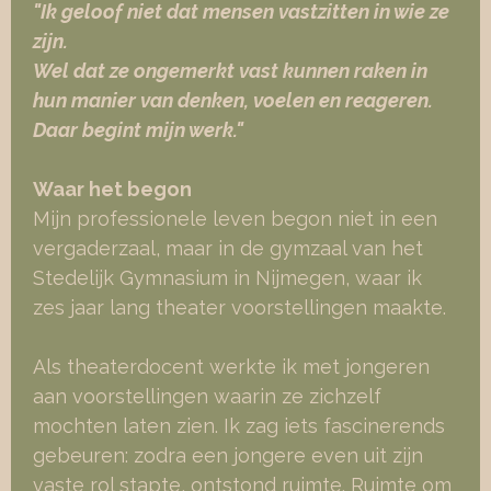
"
Ik geloof niet dat mensen vastzitten in wie ze
zijn.
Wel dat ze ongemerkt vast kunnen raken in
hun manier van denken, voelen en reageren.
Daar begint mijn werk.
"
Waar het begon
Mijn professionele leven begon niet in een
vergaderzaal, maar in de gymzaal van het
Stedelijk Gymnasium in Nijmegen, waar ik
zes jaar lang theater voorstellingen maakte.
Als theaterdocent werkte ik met jongeren
aan voorstellingen waarin ze zichzelf
mochten laten zien. Ik zag iets fascinerends
gebeuren: zodra een jongere even uit zijn
vaste rol stapte, ontstond ruimte. Ruimte om