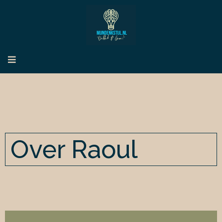
Over Raoul