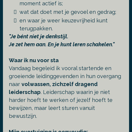
moment actief is;
wat dat doet met je gevoel en gedrag;
en waar je weer keuzevrijheid kunt
terugpakken.
"Je bént niet je denkstijl.
Je zet hem aan. En je kunt leren schakelen."
Waar ik nu voor sta
Vandaag begeleid ik vooral startende en
groeiende leidinggevenden in hun overgang
naar
volwassen, zichzelf dragend
leiderschap
. Leiderschap waarin je niet
harder hoeft te werken of jezelf hoeft te
bewijzen, maar leert sturen vanuit
bewustzijn.
Mijn overtuiging is eenvoudig: