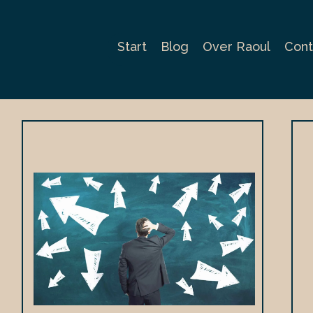
Start
Blog
Over Raoul
Cont