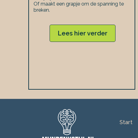
Of maakt een grapje om de spanning te
breken.
Lees hier verder
Start